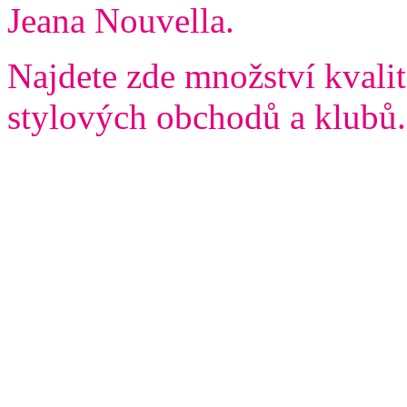
Jeana Nouvella.
Najdete zde množství kvalit
stylových obchodů a klubů.