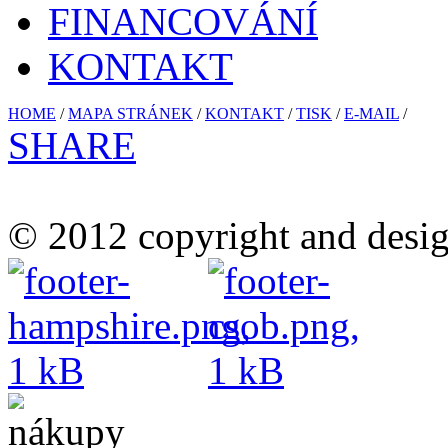
FINANCOVÁNÍ
KONTAKT
HOME
/
MAPA STRÁNEK
/
KONTAKT
/
TISK
/
E-MAIL
/
SHARE
© 2012 copyright and desig