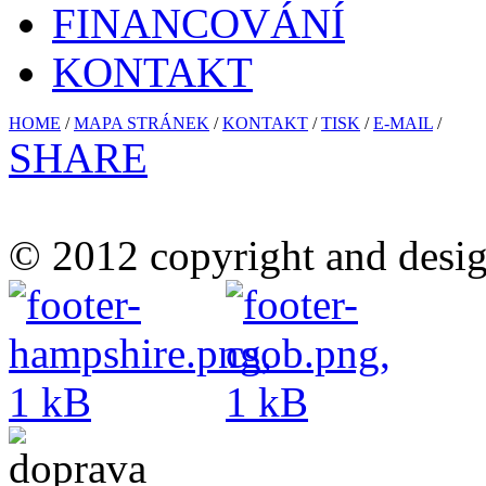
FINANCOVÁNÍ
KONTAKT
HOME
/
MAPA STRÁNEK
/
KONTAKT
/
TISK
/
E-MAIL
/
SHARE
© 2012 copyright and desig