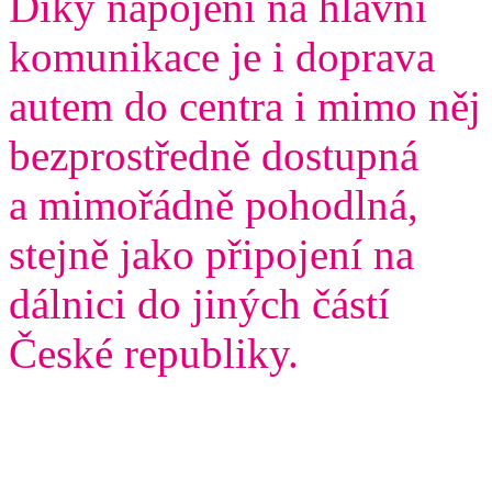
Díky napojení na hlavní
komunikace je i doprava
autem do centra i mimo něj
bezprostředně dostupná
a mimořádně pohodlná,
stejně jako připojení na
dálnici do jiných částí
České republiky.